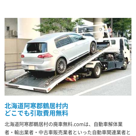
北海道阿寒郡鶴居村内
どこでも引取費用無料
北海道阿寒郡鶴居村の廃車無料.comは、自動車解体業
者・輸出業者・中古車販売業者といった自動車関連業者と