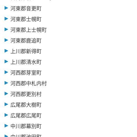
河東郡音更町
河東郡士幌町
河東郡上士幌町
河東郡鹿追町
上川郡新得町
上川郡清水町
河西郡芽室町
河西郡中札内村
河西郡更別村
広尾郡大樹町
広尾郡広尾町
中川郡幕別町
中川郡池田町