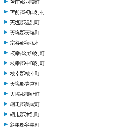
苫前郡羽幌町
苫前郡初山別村
天塩郡遠別町
天塩郡天塩町
宗谷郡猿払村
枝幸郡浜頓別町
枝幸郡中頓別町
枝幸郡枝幸町
天塩郡豊富町
天塩郡幌延町
網走郡美幌町
網走郡津別町
斜里郡斜里町