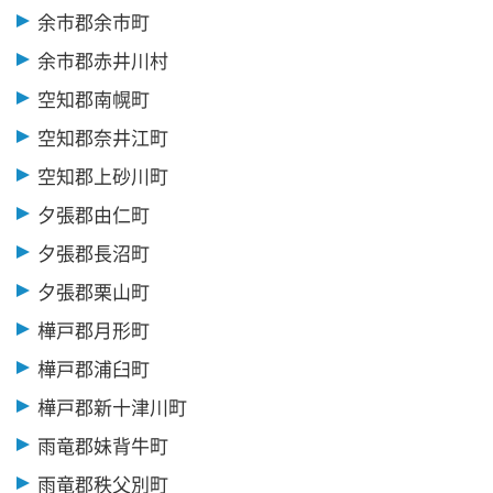
余市郡余市町
余市郡赤井川村
空知郡南幌町
空知郡奈井江町
空知郡上砂川町
夕張郡由仁町
夕張郡長沼町
夕張郡栗山町
樺戸郡月形町
樺戸郡浦臼町
樺戸郡新十津川町
雨竜郡妹背牛町
雨竜郡秩父別町