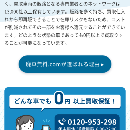
く、買取車両の販路となる専門業者とのネットワークは
13,000社以上保有しています。販路を多く持ち、買取仕入
れから即再販できることで在庫リスクもないため、コスト
が削減されてその一部をお客様へ還元することができてい
ます。どのような状態の車であっても0円以上で買取りす
ることが可能になっています。
廃車無料.comが選ばれる理由 ▸