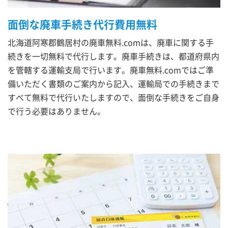
面倒な廃車手続き代行費用無料
北海道阿寒郡鶴居村の廃車無料.comは、廃車に関する手
続きを一切無料で代行します。廃車手続きは、都道府県内
を管轄する運輸支局で行います。廃車無料.comではご準
備いただく書類のご案内から記入、運輸局での手続きまで
すべて無料で代行いたしますので、面倒な手続きをご自身
で行う必要はありません。