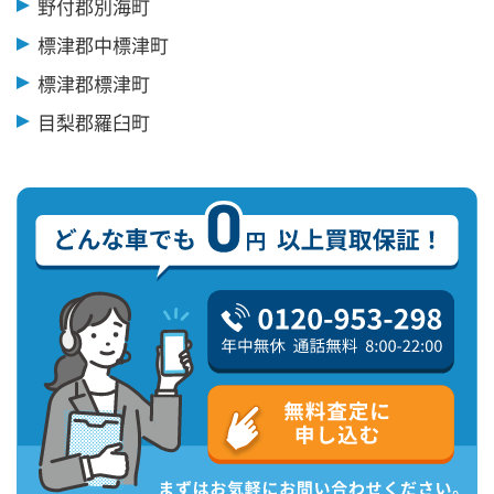
野付郡別海町
標津郡中標津町
標津郡標津町
目梨郡羅臼町