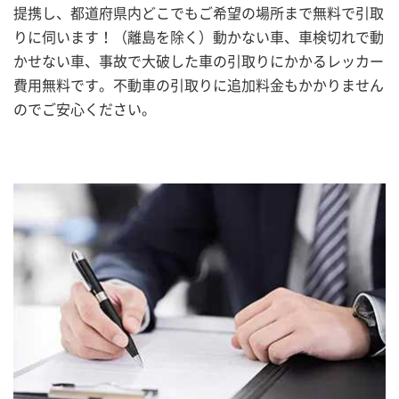
提携し、都道府県内どこでもご希望の場所まで無料で引取
りに伺います！（離島を除く）動かない車、車検切れで動
かせない車、事故で大破した車の引取りにかかるレッカー
費用無料です。不動車の引取りに追加料金もかかりません
のでご安心ください。