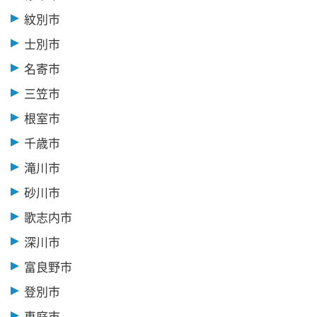
紋別市
士別市
名寄市
三笠市
根室市
千歳市
滝川市
砂川市
歌志内市
深川市
富良野市
登別市
恵庭市