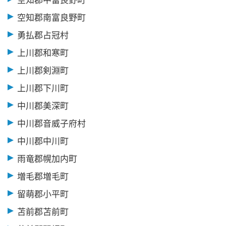
空知郡南富良野町
勇払郡占冠村
上川郡和寒町
上川郡剣淵町
上川郡下川町
中川郡美深町
中川郡音威子府村
中川郡中川町
雨竜郡幌加内町
増毛郡増毛町
留萌郡小平町
苫前郡苫前町