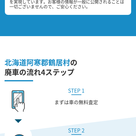
を実現しています。お客様の情報が一般に公開されることは
一切ございませんので、ご安心ください。
北海道阿寒郡鶴居村
の
廃車の流れ4ステップ
STEP 1
まずは車の無料査定
STEP 2