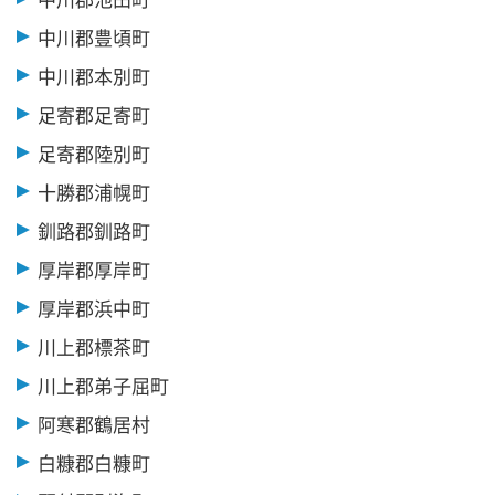
中川郡豊頃町
中川郡本別町
足寄郡足寄町
足寄郡陸別町
十勝郡浦幌町
釧路郡釧路町
厚岸郡厚岸町
厚岸郡浜中町
川上郡標茶町
川上郡弟子屈町
阿寒郡鶴居村
白糠郡白糠町