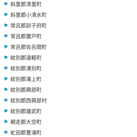
斜里郡清里町
斜里郡小清水町
常呂郡訓子府町
常呂郡置戸町
常呂郡佐呂間町
紋別郡遠軽町
紋別郡湧別町
紋別郡滝上町
紋別郡興部町
紋別郡西興部村
紋別郡雄武町
網走郡大空町
虻田郡豊浦町