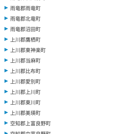
雨竜郡雨竜町
雨竜郡北竜町
雨竜郡沼田町
上川郡鷹栖町
上川郡東神楽町
上川郡当麻町
上川郡比布町
上川郡愛別町
上川郡上川町
上川郡東川町
上川郡美瑛町
空知郡上富良野町
空知郡中富良野町