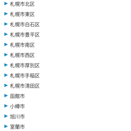
札幌市北区
札幌市東区
札幌市白石区
札幌市豊平区
札幌市南区
札幌市西区
札幌市厚別区
札幌市手稲区
札幌市清田区
函館市
小樽市
旭川市
室蘭市