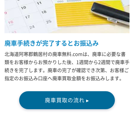
廃車手続きが完了するとお振込み
北海道阿寒郡鶴居村の廃車無料.comは、廃車に必要な書
類をお客様からお預かりした後、1週間から2週間で廃車手
続きを完了します。廃車の完了が確認でき次第、お客様ご
指定のお振込み口座へ廃車買取金額をお振込みします。
廃車買取の流れ ▸