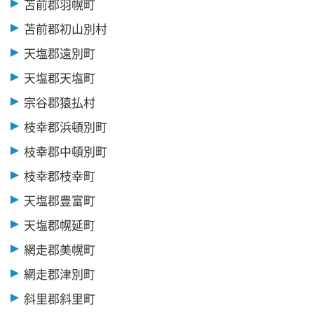
苫前郡羽幌町
苫前郡初山別村
天塩郡遠別町
天塩郡天塩町
宗谷郡猿払村
枝幸郡浜頓別町
枝幸郡中頓別町
枝幸郡枝幸町
天塩郡豊富町
天塩郡幌延町
網走郡美幌町
網走郡津別町
斜里郡斜里町