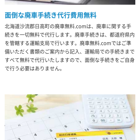
面倒な廃車手続き代行費用無料
北海道沙流郡日高町の廃車無料.comは、廃車に関する手
続きを一切無料で代行します。廃車手続きは、都道府県内
を管轄する運輸支局で行います。廃車無料.comではご準
備いただく書類のご案内から記入、運輸局での手続きまで
すべて無料で代行いたしますので、面倒な手続きをご自身
で行う必要はありません。