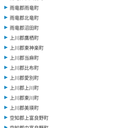
雨竜郡雨竜町
雨竜郡北竜町
雨竜郡沼田町
上川郡鷹栖町
上川郡東神楽町
上川郡当麻町
上川郡比布町
上川郡愛別町
上川郡上川町
上川郡東川町
上川郡美瑛町
空知郡上富良野町
空知郡中富良野町