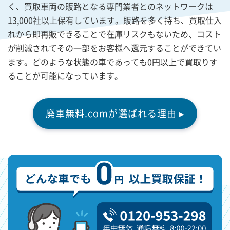
く、買取車両の販路となる専門業者とのネットワークは
13,000社以上保有しています。販路を多く持ち、買取仕入
れから即再販できることで在庫リスクもないため、コスト
が削減されてその一部をお客様へ還元することができてい
ます。どのような状態の車であっても0円以上で買取りす
ることが可能になっています。
廃車無料.comが選ばれる理由 ▸