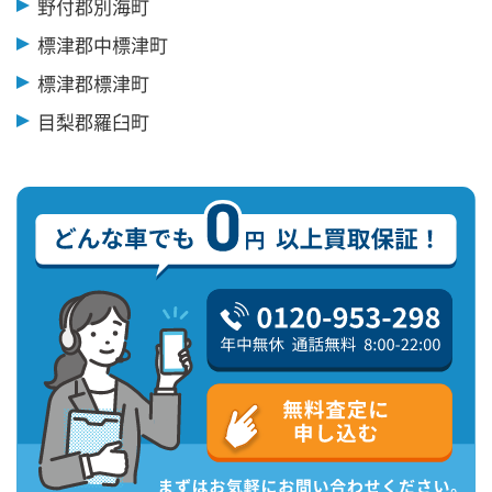
野付郡別海町
標津郡中標津町
標津郡標津町
目梨郡羅臼町