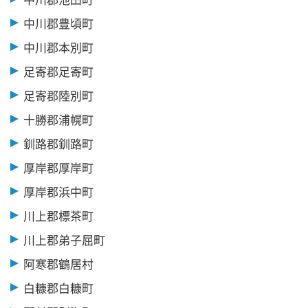
中川郡豊頃町
中川郡本別町
足寄郡足寄町
足寄郡陸別町
十勝郡浦幌町
釧路郡釧路町
厚岸郡厚岸町
厚岸郡浜中町
川上郡標茶町
川上郡弟子屈町
阿寒郡鶴居村
白糠郡白糠町