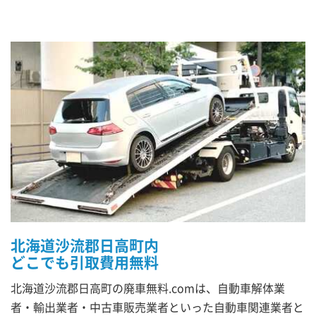
北海道沙流郡日高町内
どこでも引取費用無料
北海道沙流郡日高町の廃車無料.comは、自動車解体業
者・輸出業者・中古車販売業者といった自動車関連業者と