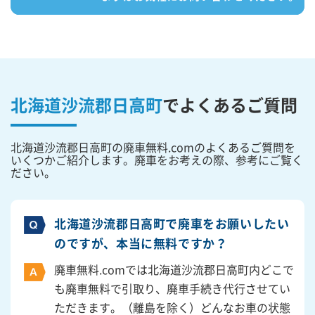
北海道沙流郡日高町
で
よくあるご質問
北海道沙流郡日高町の廃車無料.comのよくあるご質問を
いくつかご紹介します。廃車をお考えの際、参考にご覧く
ださい。
北海道沙流郡日高町で廃車をお願いしたい
のですが、本当に無料ですか？
廃車無料.comでは北海道沙流郡日高町内どこで
も廃車無料で引取り、廃車手続き代行させてい
ただきます。（離島を除く）どんなお車の状態