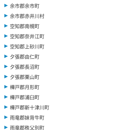
余市郡余市町
余市郡赤井川村
空知郡南幌町
空知郡奈井江町
空知郡上砂川町
夕張郡由仁町
夕張郡長沼町
夕張郡栗山町
樺戸郡月形町
樺戸郡浦臼町
樺戸郡新十津川町
雨竜郡妹背牛町
雨竜郡秩父別町