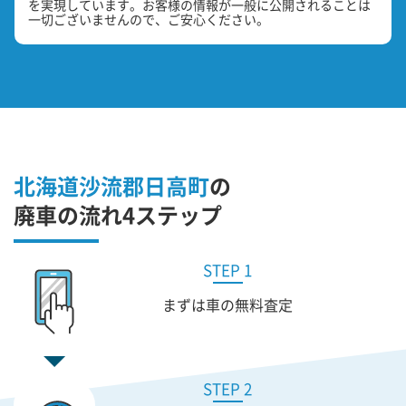
を実現しています。お客様の情報が一般に公開されることは
一切ございませんので、ご安心ください。
北海道沙流郡日高町
の
廃車の流れ4ステップ
STEP 1
まずは車の無料査定
STEP 2