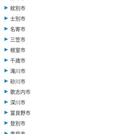
紋別市
士別市
名寄市
三笠市
根室市
千歳市
滝川市
砂川市
歌志内市
深川市
富良野市
登別市
恵庭市