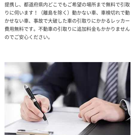
提携し、都道府県内どこでもご希望の場所まで無料で引取
りに伺います！（離島を除く）動かない車、車検切れで動
かせない車、事故で大破した車の引取りにかかるレッカー
費用無料です。不動車の引取りに追加料金もかかりません
のでご安心ください。