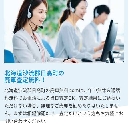
北海道沙流郡日高町の
廃車査定無料！
北海道沙流郡日高町の廃車無料.comは、年中無休＆通話
料無料でお電話による当日査定OK！査定結果にご納得い
ただけない場合、無理なご売却を勧めたりはいたしませ
ん。まずは相場確認だけ、査定だけという方もお気軽にお
問い合わせください。