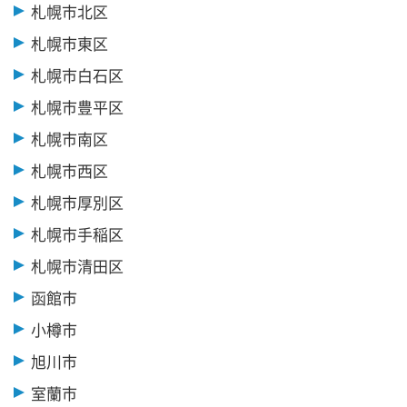
札幌市北区
札幌市東区
札幌市白石区
札幌市豊平区
札幌市南区
札幌市西区
札幌市厚別区
札幌市手稲区
札幌市清田区
函館市
小樽市
旭川市
室蘭市