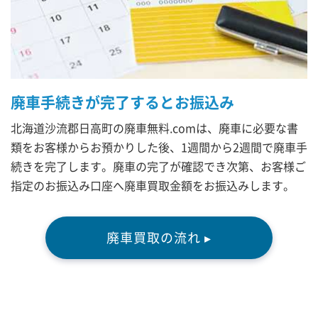
廃車手続きが完了するとお振込み
北海道沙流郡日高町の廃車無料.comは、廃車に必要な書
類をお客様からお預かりした後、1週間から2週間で廃車手
続きを完了します。廃車の完了が確認でき次第、お客様ご
指定のお振込み口座へ廃車買取金額をお振込みします。
廃車買取の流れ ▸