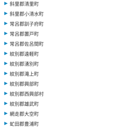
斜里郡清里町
斜里郡小清水町
常呂郡訓子府町
常呂郡置戸町
常呂郡佐呂間町
紋別郡遠軽町
紋別郡湧別町
紋別郡滝上町
紋別郡興部町
紋別郡西興部村
紋別郡雄武町
網走郡大空町
虻田郡豊浦町