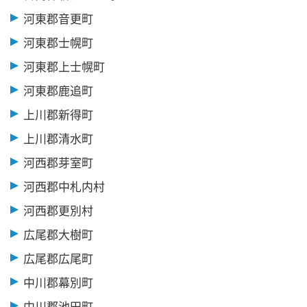
河東郡音更町
河東郡士幌町
河東郡上士幌町
河東郡鹿追町
上川郡新得町
上川郡清水町
河西郡芽室町
河西郡中札内村
河西郡更別村
広尾郡大樹町
広尾郡広尾町
中川郡幕別町
中川郡池田町