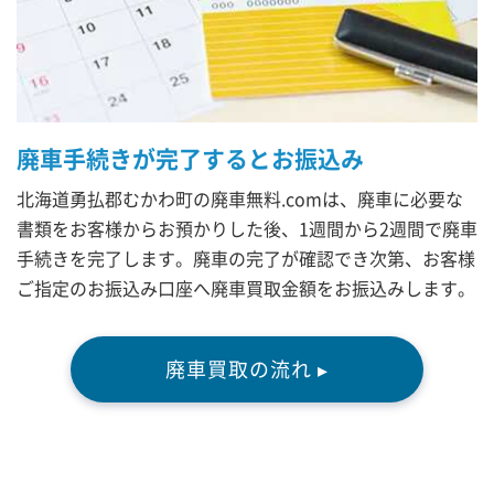
廃車手続きが完了するとお振込み
北海道勇払郡むかわ町の廃車無料.comは、廃車に必要な
書類をお客様からお預かりした後、1週間から2週間で廃車
手続きを完了します。廃車の完了が確認でき次第、お客様
ご指定のお振込み口座へ廃車買取金額をお振込みします。
廃車買取の流れ ▸