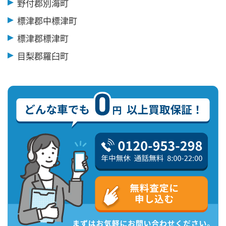
野付郡別海町
標津郡中標津町
標津郡標津町
目梨郡羅臼町