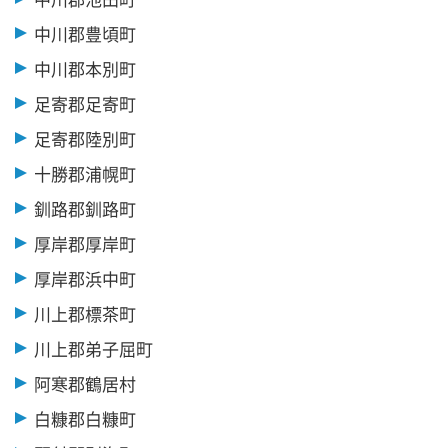
中川郡豊頃町
中川郡本別町
足寄郡足寄町
足寄郡陸別町
十勝郡浦幌町
釧路郡釧路町
厚岸郡厚岸町
厚岸郡浜中町
川上郡標茶町
川上郡弟子屈町
阿寒郡鶴居村
白糠郡白糠町