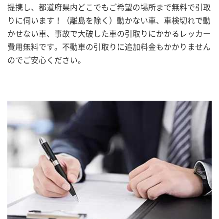
提携し、都道府県内どこでもご希望の場所まで無料で引取
りに伺います！（離島を除く）動かない車、車検切れで動
かせない車、事故で大破した車の引取りにかかるレッカー
費用無料です。不動車の引取りに追加料金もかかりません
のでご安心ください。