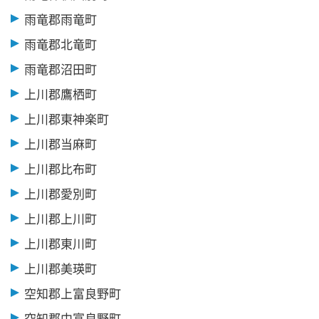
雨竜郡雨竜町
雨竜郡北竜町
雨竜郡沼田町
上川郡鷹栖町
上川郡東神楽町
上川郡当麻町
上川郡比布町
上川郡愛別町
上川郡上川町
上川郡東川町
上川郡美瑛町
空知郡上富良野町
空知郡中富良野町