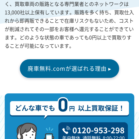
く、買取車両の販路となる専門業者とのネットワークは
13,000社以上保有しています。販路を多く持ち、買取仕入
れから即再販できることで在庫リスクもないため、コスト
が削減されてその一部をお客様へ還元することができてい
ます。どのような状態の車であっても0円以上で買取りす
ることが可能になっています。
廃車無料.comが選ばれる理由 ▸