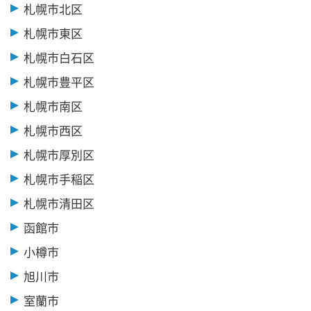
札幌市北区
札幌市東区
札幌市白石区
札幌市豊平区
札幌市南区
札幌市西区
札幌市厚別区
札幌市手稲区
札幌市清田区
函館市
小樽市
旭川市
室蘭市