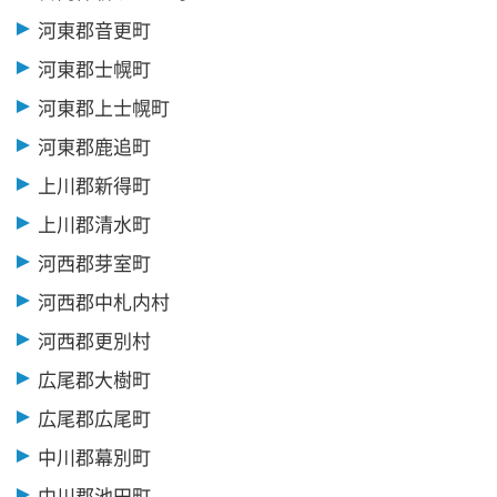
河東郡音更町
河東郡士幌町
河東郡上士幌町
河東郡鹿追町
上川郡新得町
上川郡清水町
河西郡芽室町
河西郡中札内村
河西郡更別村
広尾郡大樹町
広尾郡広尾町
中川郡幕別町
中川郡池田町