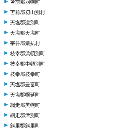
苫前郡羽幌町
苫前郡初山別村
天塩郡遠別町
天塩郡天塩町
宗谷郡猿払村
枝幸郡浜頓別町
枝幸郡中頓別町
枝幸郡枝幸町
天塩郡豊富町
天塩郡幌延町
網走郡美幌町
網走郡津別町
斜里郡斜里町