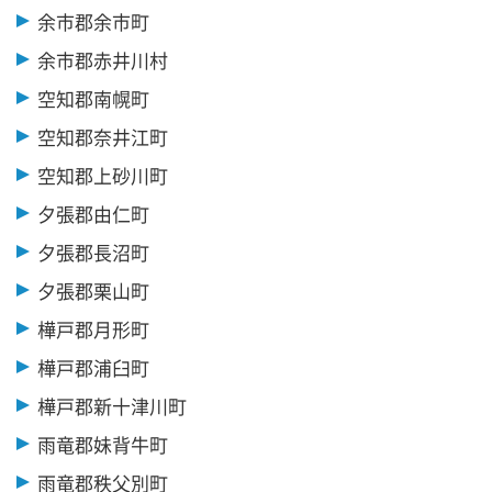
余市郡余市町
余市郡赤井川村
空知郡南幌町
空知郡奈井江町
空知郡上砂川町
夕張郡由仁町
夕張郡長沼町
夕張郡栗山町
樺戸郡月形町
樺戸郡浦臼町
樺戸郡新十津川町
雨竜郡妹背牛町
雨竜郡秩父別町