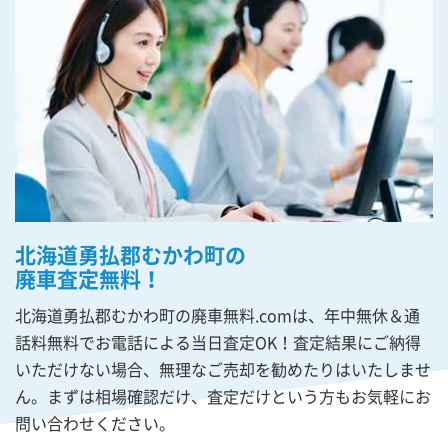
北海道勇払郡むかわ町の
廃車査定無料！
北海道勇払郡むかわ町の廃車無料.comは、年中無休＆通
話料無料でお電話による当日査定OK！査定結果にご納得
いただけない場合、無理なご売却を勧めたりはいたしませ
ん。まずは相場確認だけ、査定だけという方もお気軽にお
問い合わせください。