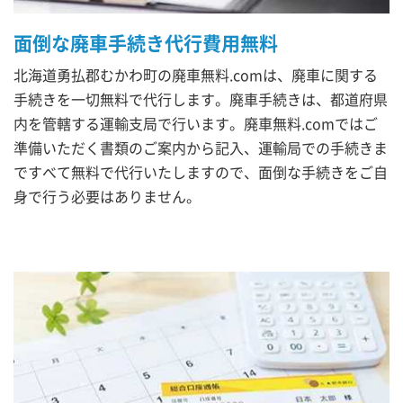
面倒な廃車手続き代行費用無料
北海道勇払郡むかわ町の廃車無料.comは、廃車に関する
手続きを一切無料で代行します。廃車手続きは、都道府県
内を管轄する運輸支局で行います。廃車無料.comではご
準備いただく書類のご案内から記入、運輸局での手続きま
ですべて無料で代行いたしますので、面倒な手続きをご自
身で行う必要はありません。