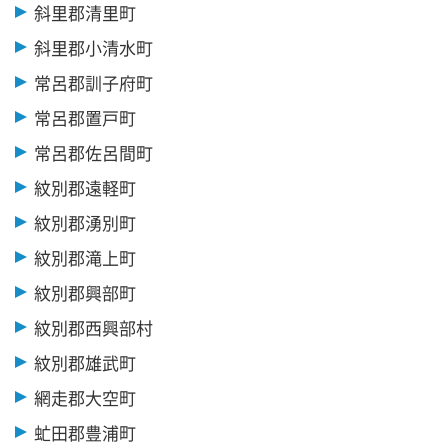
斜里郡清里町
斜里郡小清水町
常呂郡訓子府町
常呂郡置戸町
常呂郡佐呂間町
紋別郡遠軽町
紋別郡湧別町
紋別郡滝上町
紋別郡興部町
紋別郡西興部村
紋別郡雄武町
網走郡大空町
虻田郡豊浦町