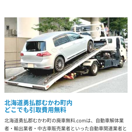
北海道勇払郡むかわ町内
どこでも引取費用無料
北海道勇払郡むかわ町の廃車無料.comは、自動車解体業
者・輸出業者・中古車販売業者といった自動車関連業者と