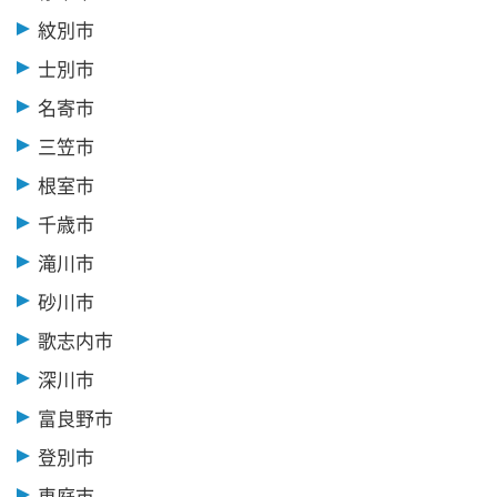
紋別市
士別市
名寄市
三笠市
根室市
千歳市
滝川市
砂川市
歌志内市
深川市
富良野市
登別市
恵庭市