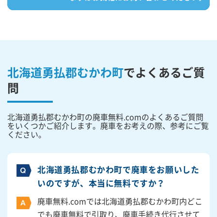
北海道勇払郡むかわ町
で
よくあるご質
問
北海道勇払郡むかわ町の廃車無料.comのよくあるご質問
をいくつかご紹介します。廃車をお考えの際、参考にご覧
ください。
北海道勇払郡むかわ町で廃車をお願いした
いのですが、本当に無料ですか？
廃車無料.comでは北海道勇払郡むかわ町内どこ
でも廃車無料で引取り、廃車手続き代行させて