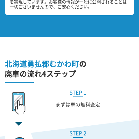
を実現しています。お客様の情報が一般に公開されることは
一切ございませんので、ご安心ください。
北海道勇払郡むかわ町
の
廃車の流れ4ステップ
STEP 1
まずは車の無料査定
STEP 2