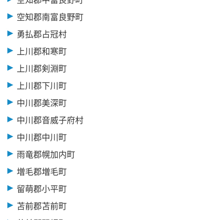
空知郡南富良野町
勇払郡占冠村
上川郡和寒町
上川郡剣淵町
上川郡下川町
中川郡美深町
中川郡音威子府村
中川郡中川町
雨竜郡幌加内町
増毛郡増毛町
留萌郡小平町
苫前郡苫前町