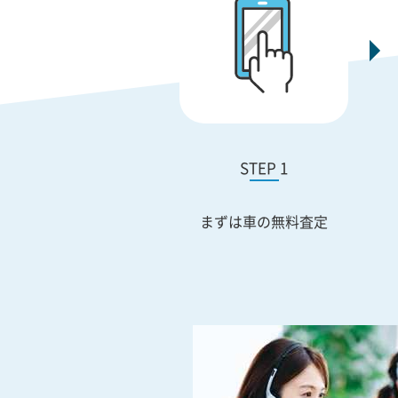
STEP 1
まずは車の無料査定