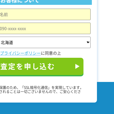
と
プライバシーポリシー
に同意の上
料査定を申し込む
保護のため、「SSL暗号化通信」を実現しています。
されることは一切ございませんので、ご安心くださ