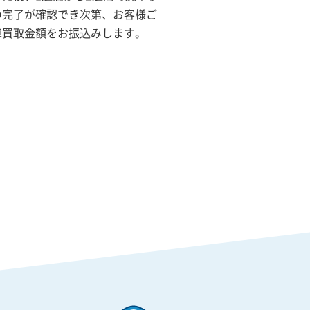
の完了が確認でき次第、お客様ご
車買取金額をお振込みします。