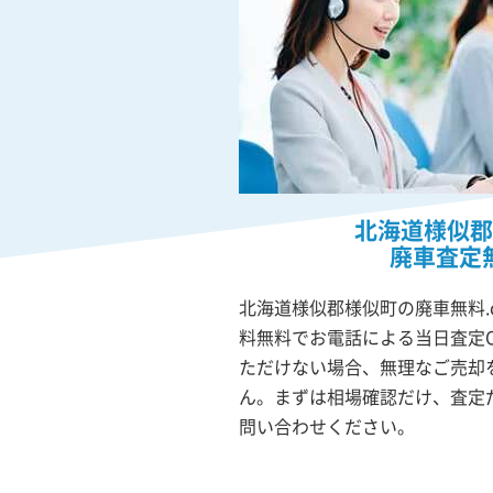
北海道様似郡
廃車査定
北海道様似郡様似町の廃車無料.
料無料でお電話による当日査定
ただけない場合、無理なご売却
ん。まずは相場確認だけ、査定
問い合わせください。