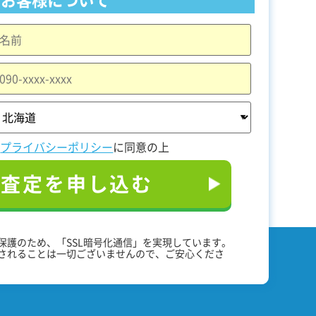
と
プライバシーポリシー
に同意の上
料査定を申し込む
保護のため、「SSL暗号化通信」を実現しています。
されることは一切ございませんので、ご安心くださ