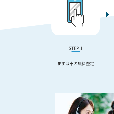
STEP 1
まずは車の無料査定